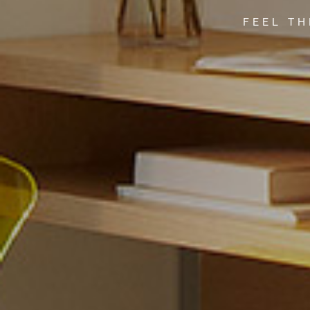
FEEL TH