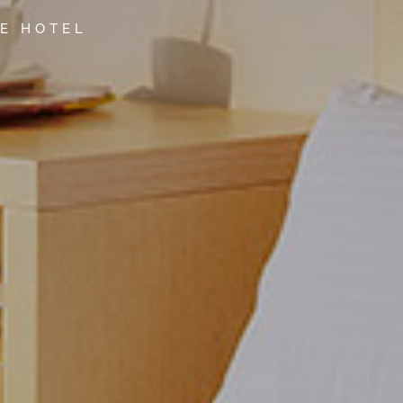
DE HOTEL